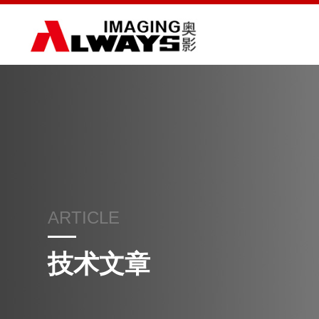
ARTICLE
技术文章