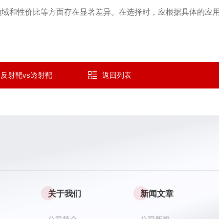
领域和性价比等方面存在显著差异。在选择时，应根据具体的应
反射靶vs透射靶
返回列表
关于我们
新闻文章