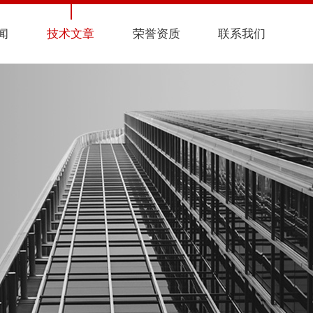
闻
技术文章
荣誉资质
联系我们