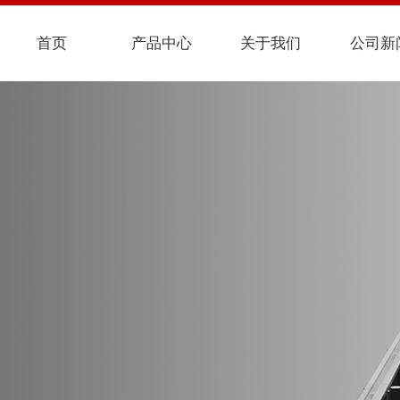
首页
产品中心
关于我们
公司新