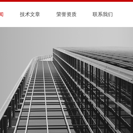
闻
技术文章
荣誉资质
联系我们