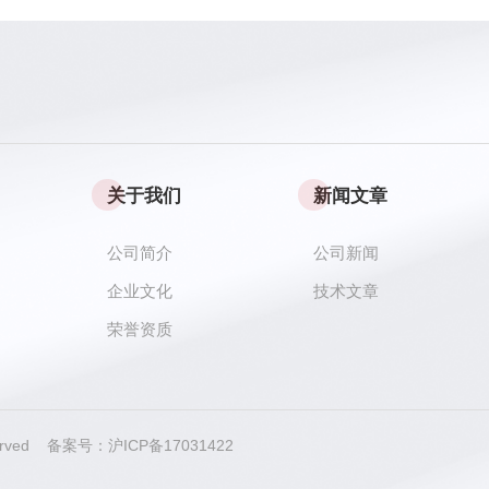
关于我们
新闻文章
公司简介
公司新闻
企业文化
技术文章
荣誉资质
served 备案号：
沪ICP备17031422