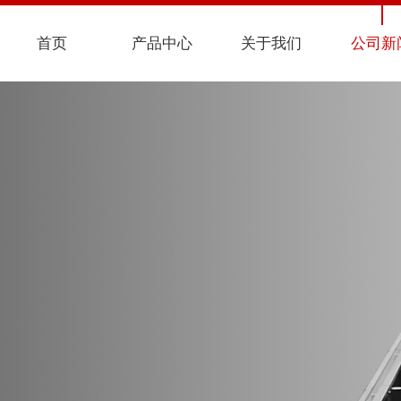
首页
产品中心
关于我们
公司新