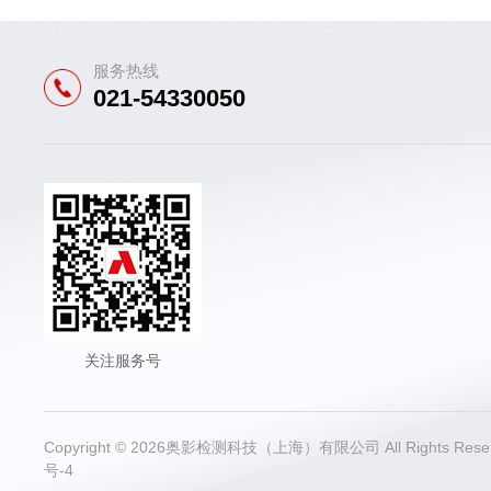
服务热线
021-54330050
关注服务号
Copyright © 2026奥影检测科技（上海）有限公司 All Rights Re
号-4