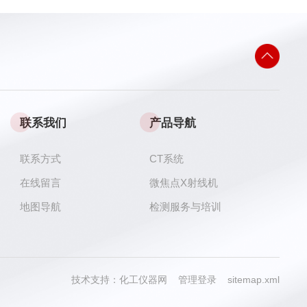
联系我们
产品导航
联系方式
CT系统
在线留言
微焦点X射线机
地图导航
检测服务与培训
技术支持：
化工仪器网
管理登录
sitemap.xml