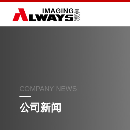
COMPANY NEWS
公司新闻