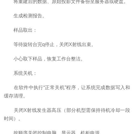
将重建后的数据、原始投影文件备份至服务器或硬盘。
生成检测报告。
样品取出：
等待旋转台完q停止，关闭X射线出束。
小心取下样品，恢复工作台整洁。
系统关机：
在软件中执行“正常关机”程序，让系统完成数据写入和
缓存清理。
关闭X射线发生器高压（部分机型需保持待机冷却一段
时间）。
按顺序关闭控制电脑、显示器、机柜电源。