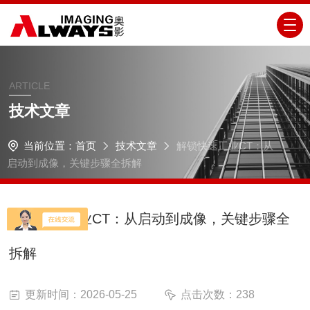
ARTICLE
技术文章
当前位置：
首页
技术文章
解锁快速工业CT：从
启动到成像，关键步骤全拆解
解锁快速工业CT：从启动到成像，关键步骤全
拆解
更新时间：2026-05-25
点击次数：238