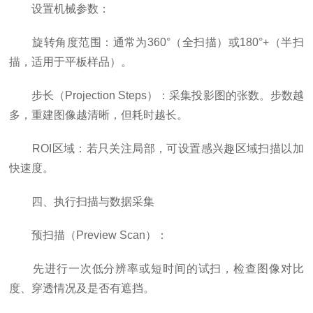
设置机械参数：
旋转角度范围：通常为360°（全扫描）或180°+（半扫
描，适用于平板样品）。
步长（Projection Steps）：采集投影图的张数。步数越
多，重建图像越清晰，但耗时越长。
ROI区域：若只关注局部，可设置感兴趣区域扫描以加
快速度。
四、执行扫描与数据采集
预扫描（Preview Scan）：
先进行一次低分辨率或短时间的试扫，检查图像对比
度、穿透情况及是否有遮挡。