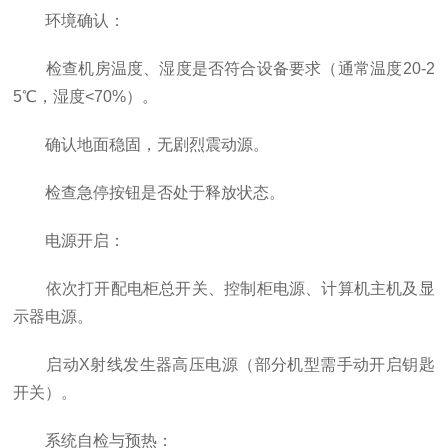
环境确认：
检查机房温度、湿度是否符合设备要求（通常温度20-2
5℃，湿度<70%）。
确认地面稳固，无剧烈震动源。
检查急停按钮是否处于释放状态。
电源开启：
依次打开配电柜总开关、控制柜电源、计算机主机及显
示器电源。
启动X射线发生器高压电源（部分机型需手动开启钥匙
开关）。
系统自检与预热：