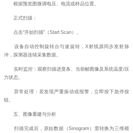
根据预览图微调电压、电流或样品位置。
正式扫描：
点击“开始扫描”（Start Scan）。
设备自动控制旋转台匀速旋转，X射线源同步发射脉
冲，探测器连续采集数据。
实时监控：观察扫描进度条、当前帧图像及系统温度/压
力状态。
异常处理：若发现严重振动或报警，立即按下急停按
钮。
五、图像重建与分析
扫描完成后，原始数据（Sinogram）需转换为三维模