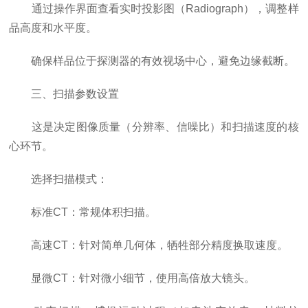
通过操作界面查看实时投影图（Radiograph），调整样
品高度和水平度。
确保样品位于探测器的有效视场中心，避免边缘截断。
三、扫描参数设置
这是决定图像质量（分辨率、信噪比）和扫描速度的核
心环节。
选择扫描模式：
标准CT：常规体积扫描。
高速CT：针对简单几何体，牺牲部分精度换取速度。
显微CT：针对微小细节，使用高倍放大镜头。