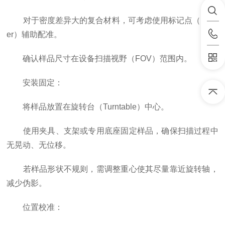
对于密度差异大的复合材料，可考虑使用标记点（Mark
er）辅助配准。
确认样品尺寸在设备扫描视野（FOV）范围内。
安装固定：
将样品放置在旋转台（Turntable）中心。
使用夹具、支架或专用底座固定样品，确保扫描过程中
无晃动、无位移。
若样品形状不规则，需调整重心使其尽量靠近旋转轴，
减少伪影。
位置校准：