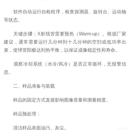
软件自动运行自检程序，检查探测器、旋转台、运动轴
等状态。
关键步骤：X射线管需要预热（Warm-up）。根据厂家
建议，通常需要运行几分钟到十几分钟的空扫或低功率出
束，使球管阳极达到热平衡，以保证成像稳定性和寿命。
观察冷却系统（水冷/风冷）是否正常循环，无报警信
息。
二、样品准备与装载
样品的固定方式直接影响图像质量和测量精度。
样品预处理：
清洁样品表面油污、灰尘。